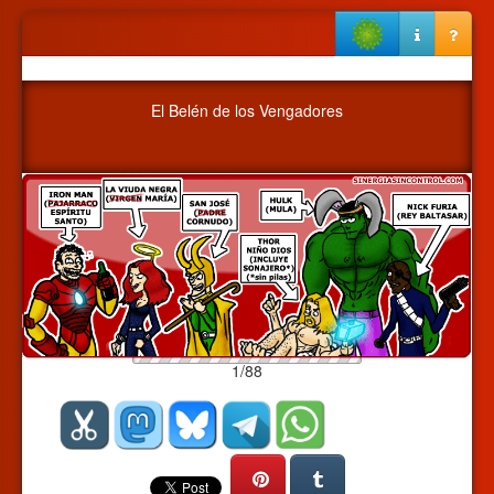
El Belén de los Vengadores
1/88