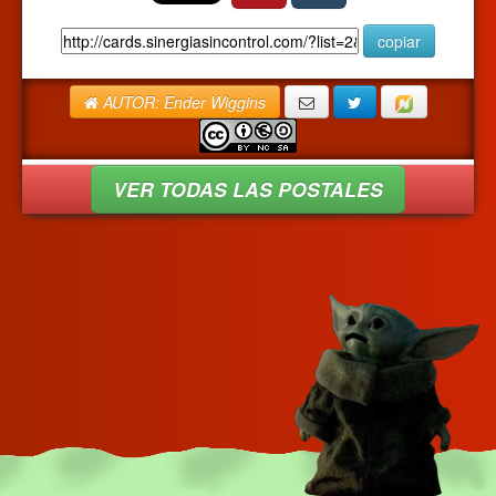
copiar
AUTOR: Ender Wiggins
VER TODAS LAS POSTALES